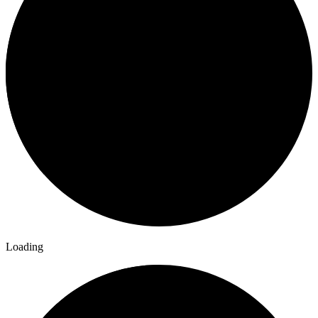
Loading