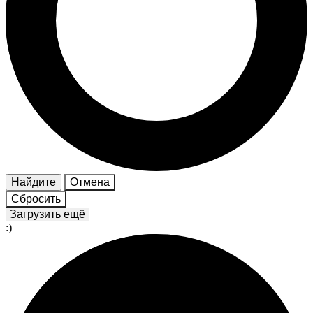
Найдите
Отмена
Сбросить
Загрузить ещё
:)