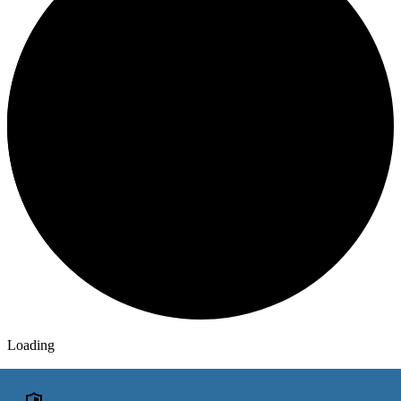
Loading
ОБЪЯВЛЕНИЯ