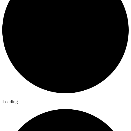
Loading