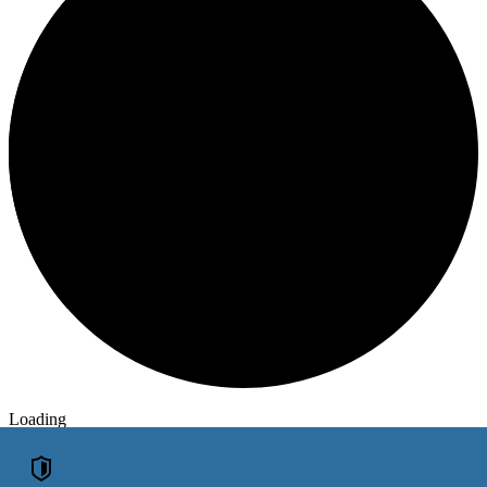
Loading
ОБЪЯВЛЕНИЯ