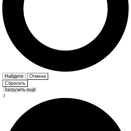
Найдите
Отмена
Сбросить
Загрузить ещё
:)