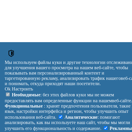
Мы используем файлы куки и другие технологии отслеживан
для улучшения вашего просмотра на нашем веб-сайте, чтобы
показывать вам персонализированный контент и
таргетированную рекламу, анализировать трафик нашеговеб-с
и понимать, откуда приходят наши посетители.
Ok
Настроить
Необходимые
: без этих файлов куки мы не можем
предоставлять вам определенные функции на нашемвеб-сайте
Функциональные
: хранят предпочтения пользователя, такие
язык, настройки интерфейса и регион, чтобы улучшить опыт
использования веб-сайта.
Аналитические
: помогают
анализировать, как вы используете наш сайт, чтобы мы могли
улучшить его функциональность и содержание.
Рекламны