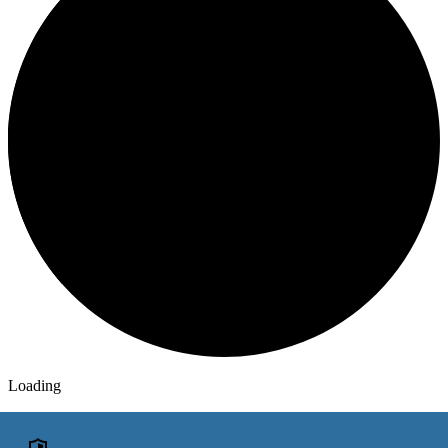
Loading
ОГОЛОШЕННЯ