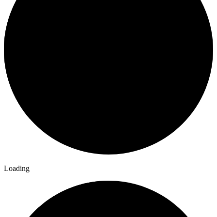
Loading